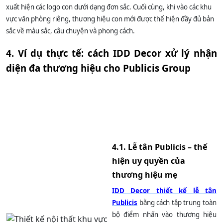
xuất hiện các logo con dưới dạng đơn sắc. Cuối cùng, khi vào các khu
vực văn phòng riêng, thương hiệu con mới được thể hiện đầy đủ bản
sắc về màu sắc, câu chuyện và phong cách.
4. Ví dụ thực tế: cách IDD Decor xử lý nhận
diện đa thương hiệu cho Publicis Group
4.1. Lễ tân Publicis – thể
hiện uy quyền của
thương hiệu mẹ
IDD Decor thiết kế lễ tân
Publicis
bằng cách tập trung toàn
bộ điểm nhấn vào thương hiệu