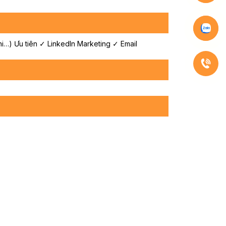
) Ưu tiên ✓ LinkedIn Marketing ✓ Email