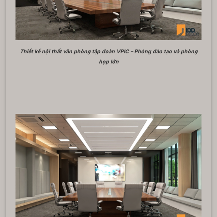
Thiết kế nội thất văn phòng tập đoàn VPIC – Phòng đào tạo và phòng
họp lớn