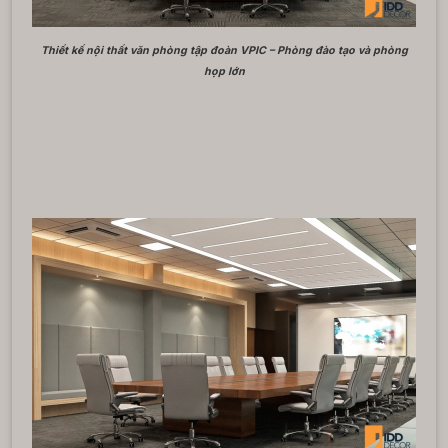
Thiết kế nội thất văn phòng tập đoàn VPIC – Phòng đào tạo và phòng
họp lớn