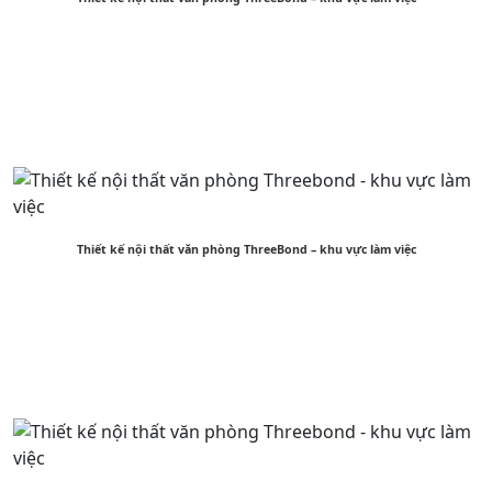
Thiết kế nội thất văn phòng ThreeBond – khu vực làm việc