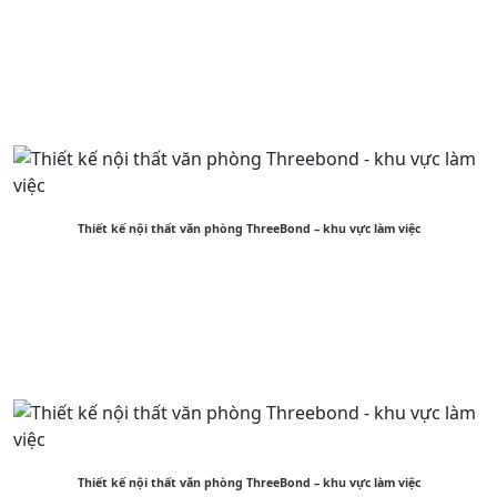
Thiết kế nội thất văn phòng ThreeBond – khu vực làm việc
Thiết kế nội thất văn phòng ThreeBond – khu vực làm việc