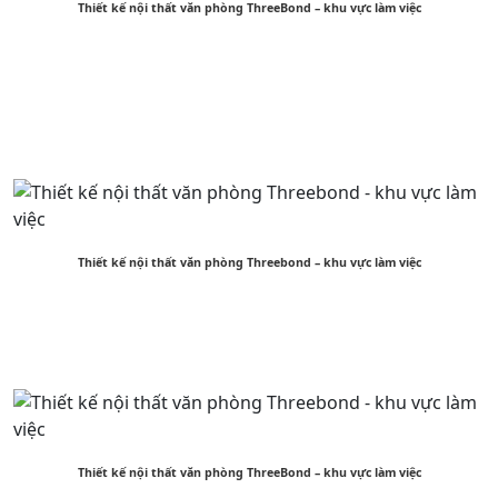
Thiết kế nội thất văn phòng ThreeBond – khu vực làm việc
Thiết kế nội thất văn phòng Threebond – khu vực làm việc
Thiết kế nội thất văn phòng ThreeBond – khu vực làm việc