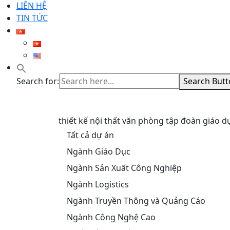
LIÊN HỆ
TIN TỨC
Search for:
Search But
thiết kế nội thất văn phòng tập đoàn giáo d
Tất cả dự án
Ngành Giáo Dục
Ngành Sản Xuất Công Nghiệp
Ngành Logistics
Ngành Truyền Thông và Quảng Cáo
Ngành Công Nghệ Cao