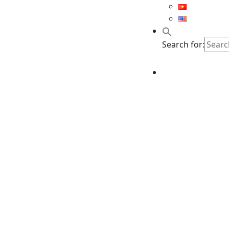
Search for: