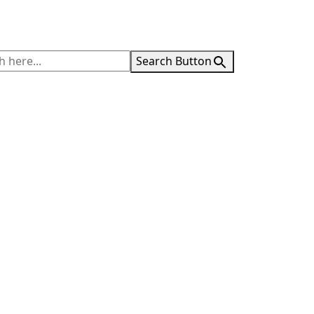
Search Button