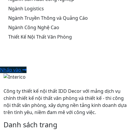
Ngành Logistics
Ngành Truyền Thông và Quảng Cáo
Ngành Công Nghệ Cao
Thiết Kế Nội Thất Văn Phòng
Liên hệ để nhận tư vấn
Nhấp vào
Công ty thiết kế nội thất IDD Decor với mảng dịch vụ
chính thiết kế nội thất văn phòng và thiết kế - thi công
nội thất văn phòng, xây dựng nền tảng kinh doanh dựa
trên tình yêu, niềm đam mê với công việc.
Danh sách trang