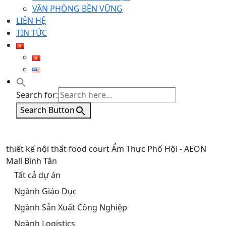
VĂN PHÒNG BỀN VỮNG
LIÊN HỆ
TIN TỨC
Search for:
Search Button
thiết kế nội thất food court Ẩm Thực Phố Hội - AEON
Mall Bình Tân
Tất cả dự án
Ngành Giáo Dục
Ngành Sản Xuất Công Nghiệp
Ngành Logistics