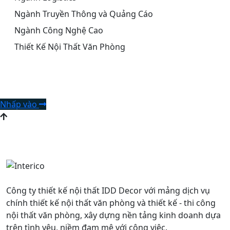
Ngành Truyền Thông và Quảng Cáo
Ngành Công Nghệ Cao
Thiết Kế Nội Thất Văn Phòng
Liên hệ để nhận tư vấn
Nhấp vào
Công ty thiết kế nội thất IDD Decor với mảng dịch vụ
chính thiết kế nội thất văn phòng và thiết kế - thi công
nội thất văn phòng, xây dựng nền tảng kinh doanh dựa
trên tình yêu, niềm đam mê với công việc.