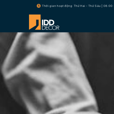
Thời gian hoạt động: Thứ Hai - Thứ Sáu | 08:00 