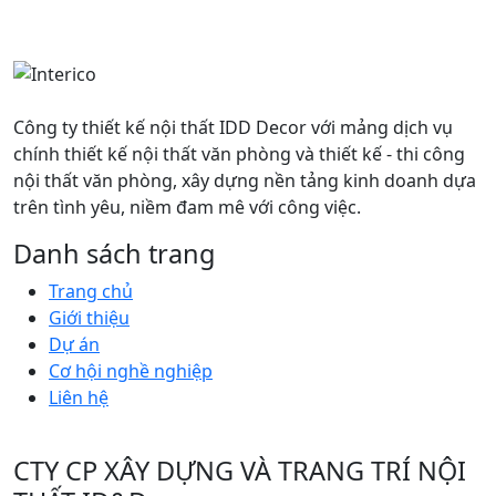
Công ty thiết kế nội thất IDD Decor với mảng dịch vụ
chính thiết kế nội thất văn phòng và thiết kế - thi công
nội thất văn phòng, xây dựng nền tảng kinh doanh dựa
trên tình yêu, niềm đam mê với công việc.
Danh sách trang
Trang chủ
Giới thiệu
Dự án
Cơ hội nghề nghiệp
Liên hệ
CTY CP XÂY DỰNG VÀ TRANG TRÍ NỘI